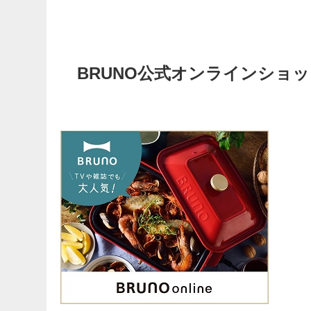
BRUNO公式オンラインショ