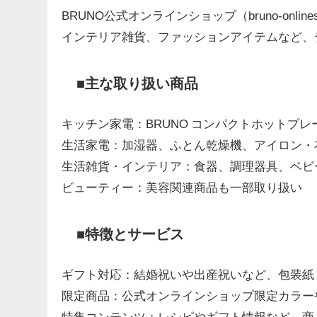
BRUNO公式オンラインショップ（bruno-on
インテリア雑貨、ファッションアイテムなど、
■主な取り扱い商品
キッチン家電：BRUNO コンパクトホットプ
生活家電：加湿器、ふとん乾燥機、アイロン・
生活雑貨・インテリア：食器、調理器具、ベビ
ビューティー：美容関連商品も一部取り扱い
■特徴とサービス
ギフト対応：結婚祝いや出産祝いなど、包装紙
限定商品：公式オンラインショップ限定カラー
特集コンテンツ：レシピやギフト情報など、商