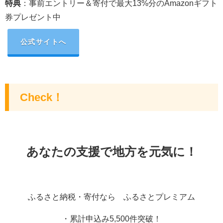
特典
：
事前エントリー＆寄付で最大13%分のAmazonギフト
券プレゼント中
公式サイトへ
Check！
あなたの支援で地方を元気に！
ふるさと納税・寄付なら ふるさとプレミアム
・累計申込み5,500件突破！