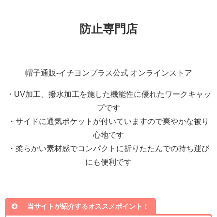
防止専門店
帽子通販-イチヨンプラス公式 オンラインストア
・UV加工、撥水加工を施した機能性に優れたワークキャッ
プです
・サイドに通気ポケットが付いていますので爽やかな被り
心地です
・柔らかい素材感でコンパクトに折りたたんでの持ち運び
にも便利です
当サイトが紹介するオススメポイント！