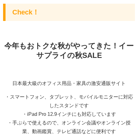
Check！
今年もおトクな秋がやってきた！イー
サプライの秋SALE
日本最大級のオフィス用品・家具の激安通販サイト
・スマートフォン、タブレット、モバイルモニターに対応
したスタンドです
・iPad Pro 12.9インチにも対応しています
・手ぶらで使えるので、オンライン会議やオンライン授
業、動画鑑賞、テレビ通話などに便利です