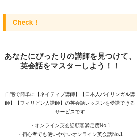
Check！
あなたにぴったりの講師を見つけて、
英会話をマスターしよう！！
自宅で簡単に【ネイティブ講師】【日本人バイリンガル講
師】【フィリピン人講師】の英会話レッスンを受講できる
サービスです
・オンライン英会話顧客満足度No.1
・初心者でも使いやすいオンライン英会話No.1