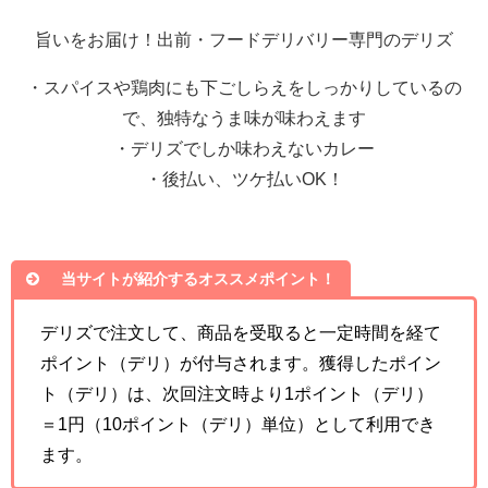
旨いをお届け！出前・フードデリバリー専門のデリズ
・スパイスや鶏肉にも下ごしらえをしっかりしているの
で、独特なうま味が味わえます
・デリズでしか味わえないカレー
・後払い、ツケ払いOK！
当サイトが紹介するオススメポイント！
デリズで注文して、商品を受取ると一定時間を経て
ポイント（デリ）が付与されます。獲得したポイン
ト（デリ）は、次回注文時より1ポイント（デリ）
＝1円（10ポイント（デリ）単位）として利用でき
ます。