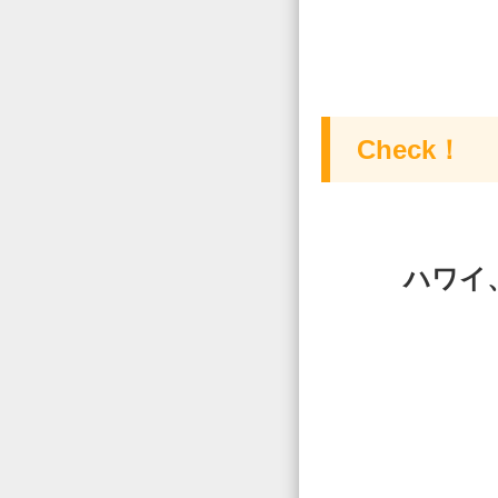
Check！
ハワイ