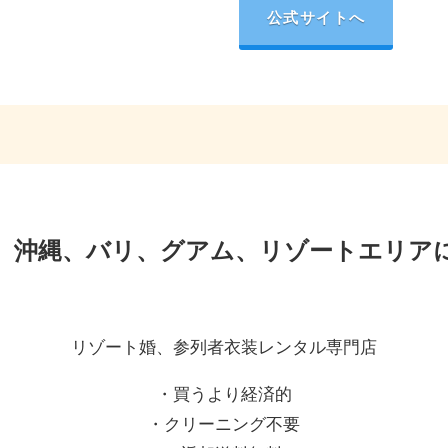
公式サイトへ
、沖縄、バリ、グアム、リゾートエリア
リゾート婚、参列者衣装レンタル専門店
・買うより経済的
・クリーニング不要