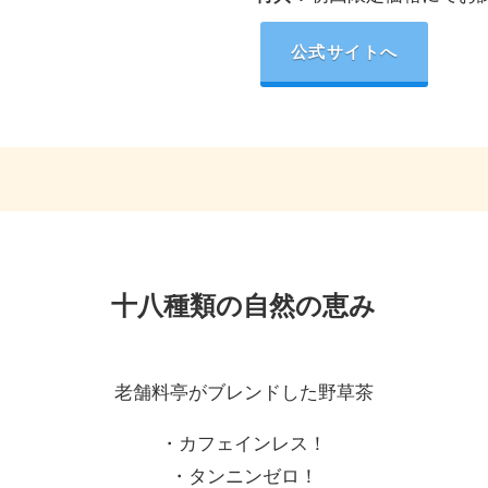
公式サイトへ
十八種類の自然の恵み
老舗料亭がブレンドした野草茶
・カフェインレス！
・タンニンゼロ！