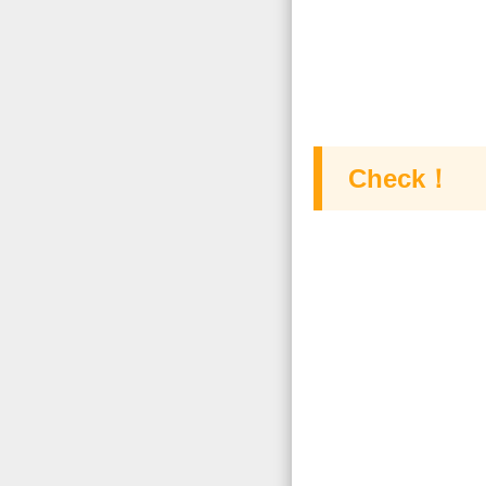
Check！