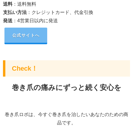
送料
：送料無料
支払い方法
：クレジットカード、代金引換
発送
：4営業日以内に発送
公式サイトへ
Check！
巻き爪の痛みにずっと続く安心を
巻き爪ロボは、今すぐ巻き爪を治したいあなたのための商
品です。