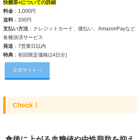
快糖茶+
についての詳細
料金
：1,000円
送料
：200円
支払い方法
：クレジットカード、後払い、AmazonPayなど
各種決済サービス
発送
：7営業日以内
特典
：初回限定価格(14日分)
公式サイトへ
Check！
食後に上がる血糖値や中性脂肪を抑え