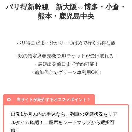
バリ得新幹線 新大阪⇔博多・小倉・
熊本・鹿児島中央
バリ得こだま・ひかり・つばめで行くお得な旅
・駅の指定席券売機でJRチケットが受け取れる！
・最短出発前日まで予約可能！
・追加代金でグリーン車利用OK！
当サイトが紹介するオススメポイント！
出発1か月以内の申込なら、列車の空席状況をリア
ルタイム確認！、座席をシートマップから選択可
能！