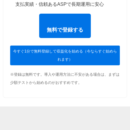
支払実績・信頼あるASPで長期運用に安心
無料で登録する
今すぐ1分で無料登録して収益化を始める（今ならすぐ始めら
れます）
※登録は無料です。導入や運用方法に不安がある場合は、まずは
少額テストから始めるのがおすすめです。