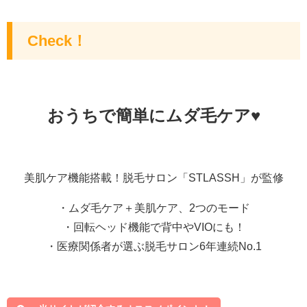
Check！
おうちで簡単にムダ毛ケア♥
美肌ケア機能搭載！脱毛サロン「STLASSH」が監修
・ムダ毛ケア＋美肌ケア、2つのモード
・回転ヘッド機能で背中やVIOにも！
・医療関係者が選ぶ脱毛サロン6年連続No.1