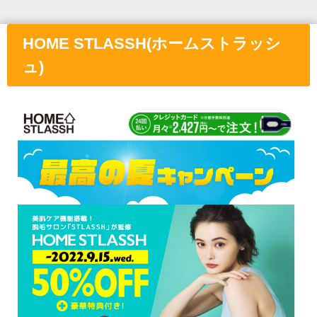
HOME STLASSH(ホームストラッシ
ュ)