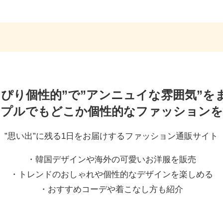
っぴり個性的”で”アンニュイな雰囲気”を
ンプルでもどこか個性的なファッションを
”思い出”に残る1日をお届けするファッション通販サイト
・韓国デザインや海外の可愛いお洋服を販売
・トレンドのおしゃれや個性的なデザインを楽しめる
・おすすめコーデや着こなし方も紹介