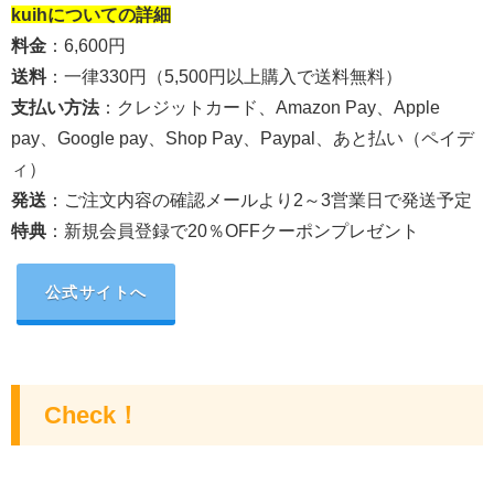
kuih
についての詳細
料金
：6,600円
送料
：一律330円（5,500円以上購入で送料無料）
支払い方法
：クレジットカード、
Amazon Pay、Apple
pay、Google pay、Shop Pay、Paypal、あと払い（ペイデ
ィ）
発送
：
ご注文内容の確認メールより2～3営業日で発送予定
特典
：新規会員登録で20％OFFクーポンプレゼント
公式サイトへ
Check！