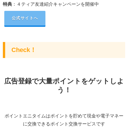
特典
：
４ティア友達紹介キャンペーンを開催中
公式サイトへ
Check！
広告登録で大量ポイントをゲットしよ
う！
ポイントエニタイムはポイントを貯めて現金や電子マネー
に交換できるポイント交換サービスです