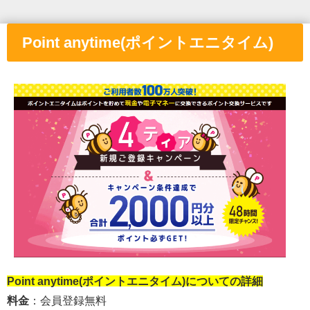
Point anytime(ポイントエニタイム)
Point anytime(ポイントエニタイム)
についての詳細
料金
：会員登録無料