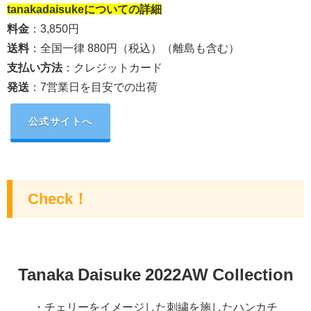
tanakadaisuke
についての詳細
料金
：3,850円
送料
：
全国一律 880円（税込）（離島も含む）
支払い方法
：クレジットカード
発送
：
7営業日を目安での出荷
公式サイトへ
Check！
Tanaka Daisuke 2022AW Collection
・チェリーをイメージした刺繍を施したハンカチ