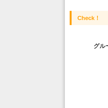
Check！
グル